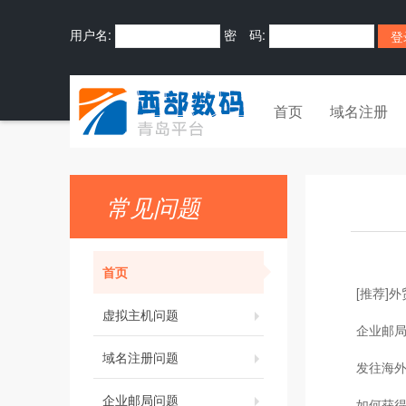
用户名:
密 码:
首页
域名注册
常见问题
首页
[推荐]
虚拟主机问题
企业邮
域名注册问题
发往海
企业邮局问题
如何获