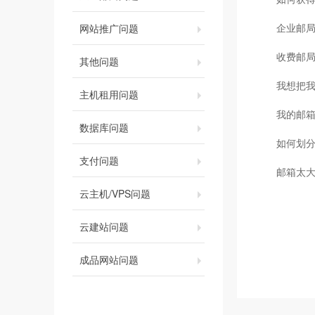
企业邮局
网站推广问题
收费邮
其他问题
我想把我
主机租用问题
我的邮
数据库问题
如何划
支付问题
邮箱太
云主机/VPS问题
云建站问题
成品网站问题