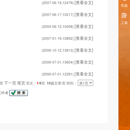
[查看全文]
(2007-06-19,
12476
)
充值
[查看全文]
(2007-06-17,
10217
)
工单
[查看全文]
(2004-06-12,
10058
)
[查看全文]
(2007-01-19,
10892
)
[查看全文]
(2006-10-12,
13813
)
[查看全文]
(2006-07-01,
13604
)
[查看全文]
(2006-07-01,
12281
)
下一页
尾页
一页
页次：
1
/4
页
10
篇文章/页 转到：
作者