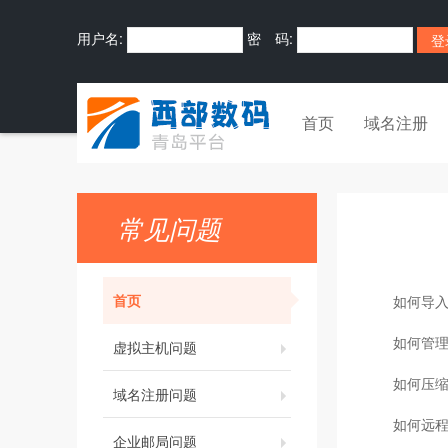
用户名:
密 码:
首页
域名注册
常见问题
首页
如何导入
如何管理
虚拟主机问题
如何压
域名注册问题
如何远程
企业邮局问题