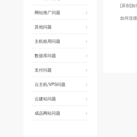
[原创]如
网站推广问题
如何连接
其他问题
主机租用问题
数据库问题
支付问题
云主机/VPS问题
云建站问题
成品网站问题