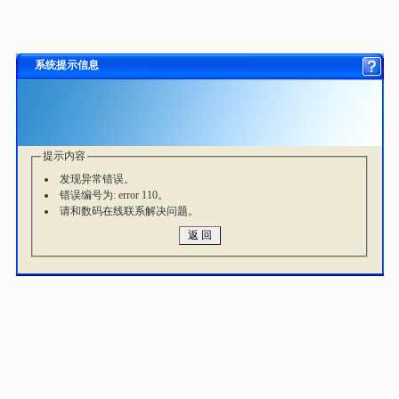
系统提示信息
提示内容
发现异常错误。
错误编号为: error 110。
请和数码在线联系解决问题。