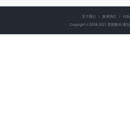
关于我们
|
联系我们
|
付款
Copyright © 2008-2021 西部数码-青岛平