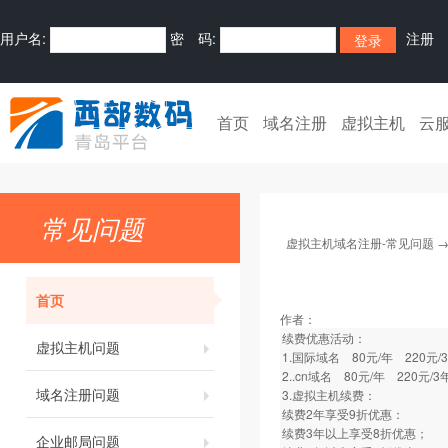
用户名:
密 码:
注册
首页
域名注册
虚拟主机
云
常见问题
虚拟主机域名注册-常见问题
首页
作者：
续费优惠活动：
虚拟主机问题
1.国际域名 80元/年 220元/
2..cn域名 80元/年 220元/3
域名注册问题
3.虚拟主机续费：
续费2年享受9折优惠：
续费3年以上享受8折优惠；
企业邮局问题