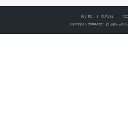
关于我们
|
联系我们
|
付款
Copyright © 2008-2021 西部数码-青岛平