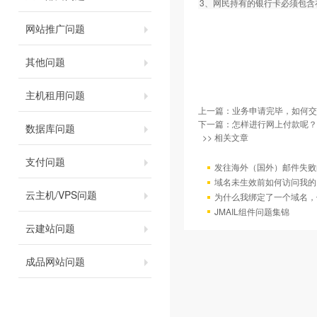
3、网民持有的银行卡必须包
网站推广问题
其他问题
主机租用问题
上一篇：
业务申请完毕，如何交
下一篇：
怎样进行网上付款呢？
数据库问题
>> 相关文章
支付问题
发往海外（国外）邮件失败
域名未生效前如何访问我的
云主机/VPS问题
为什么我绑定了一个域名，
JMAIL组件问题集锦
云建站问题
成品网站问题