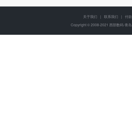
关于我们
|
联系我们
|
付款
Copyright © 2008-2021 西部数码-青岛平