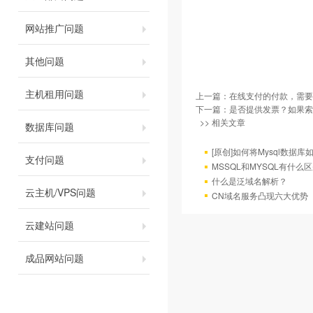
网站推广问题
其他问题
主机租用问题
上一篇：
在线支付的付款，需要
下一篇：
是否提供发票？如果索
>> 相关文章
数据库问题
[原创]如何将Mysql数据库如4
支付问题
MSSQL和MYSQL有什么区
什么是泛域名解析？
云主机/VPS问题
CN域名服务凸现六大优势
云建站问题
成品网站问题