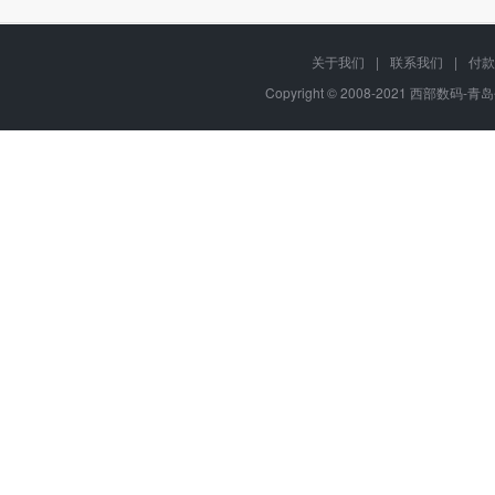
关于我们
|
联系我们
|
付款
Copyright © 2008-2021 西部数码-青岛平