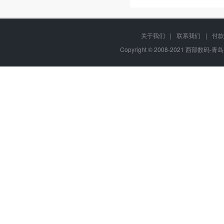
关于我们
|
联系我们
|
付款
Copyright © 2008-2021 西部数码-青岛平