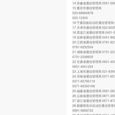
14 安徽省通信管理局 0551-568
15 重庆市通信管理局
023-68960878
023-12300
16 宁夏回族自治区通信管理局 09
17 天津市通信管理局 022-6035
18 黑龙江省通信管理局 0451-5
19 吉林省通信管理局 0431-892
20 江西省通信管理局 0791-621
0791-6252504
21 湖南省通信管理局 0731-233
0731-2338625
22 甘肃省通信管理局 0931-450
0931-4501254
23 上海市通信管理局 021-6390
24 河南省通信管理局 0371-657
0371-65795119
0371-65330166
25 福建省通信管理局 0591-283
26 云南省通信管理局 0871-355
27 浙江省通信管理局 0571-870
28 新疆维吾尔自治区通信管理
0991-5858733