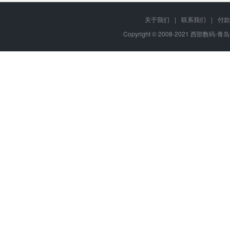
关于我们
|
联系我们
|
付款
Copyright © 2008-2021 西部数码-青岛平