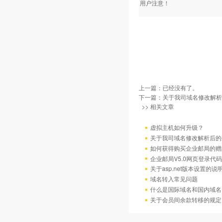
用户注意！
上一篇：已经没有了。
下一篇：
关于我司域名修改解析
>> 相关文章
虚拟主机如何升级？
关于我司域名修改解析后的
如何获得购买企业邮局的赠
企业邮局V5.0网页登录代码
关于asp.net版本设置的说
域名转入常见问题
什么是国际域名和国内域名
关于会员间余款转移的规定