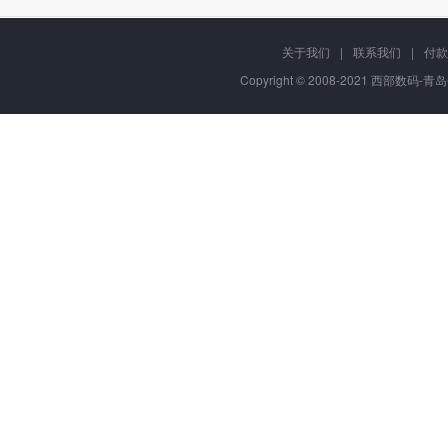
关于我们
|
联系我们
|
付款
Copyright © 2008-2021 西部数码-青岛平