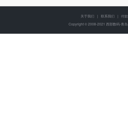
关于我们
|
联系我们
|
付款
Copyright © 2008-2021 西部数码-青岛平