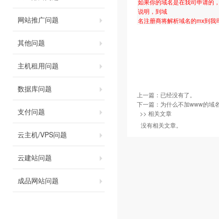
如果你的域名是在我司申请的，
说明，到域
网站推广问题
名注册商将解析域名的mx到我
其他问题
主机租用问题
数据库问题
上一篇：已经没有了。
下一篇：
为什么不加www的域
支付问题
>> 相关文章
没有相关文章。
云主机/VPS问题
云建站问题
成品网站问题