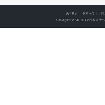
关于我们
|
联系我们
|
付款
Copyright © 2008-2021 西部数码-青岛平