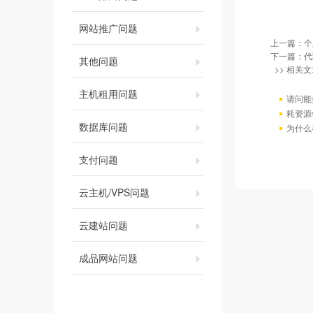
网站推广问题
上一篇：
个
下一篇：
代
其他问题
>> 相关文
主机租用问题
请问能
耗资源
数据库问题
为什么
支付问题
云主机/VPS问题
云建站问题
成品网站问题