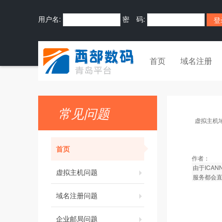
用户名:
密 码:
首页
域名注册
常见问题
虚拟主机
首页
作者：
由于ICA
虚拟主机问题
服务都会
域名注册问题
企业邮局问题