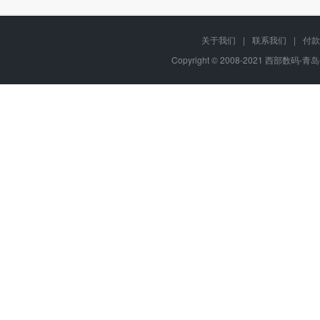
关于我们
|
联系我们
|
付款
Copyright © 2008-2021 西部数码-青岛平