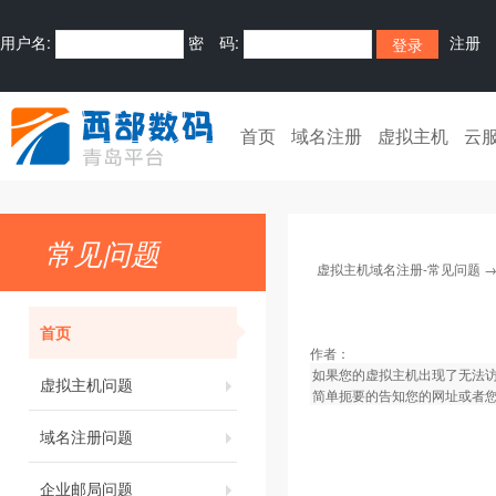
用户名:
密 码:
注册
首页
域名注册
虚拟主机
云
常见问题
虚拟主机域名注册-常见问题
首页
作者：
如果您的虚拟主机出现了无法
虚拟主机问题
简单扼要的告知您的网址或者您
域名注册问题
企业邮局问题