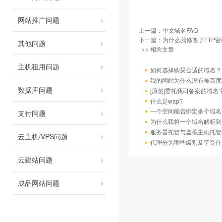
网站推广问题
上一篇：
中文域名FAQ
下一篇：
为什么我修改了FTP
其他问题
>> 相关文章
主机租用问题
如何选择购买合适的域名？
我的网站为什么没有被百度/G
数据库问题
[原创]委托我司备案的域名
什么是wap?
一个空间能否绑定多个域名
支付问题
为什么我将一个域名解析到
服务器托管与虚拟主机托管
云主机/VPS问题
代理分为哪些级别及享受什
云建站问题
成品网站问题