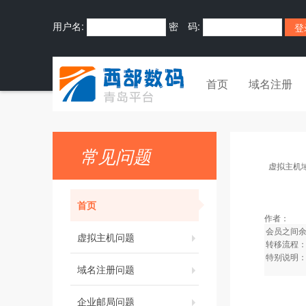
用户名:
密 码:
首页
域名注册
常见问题
虚拟主机
首页
作者：
会员之间
虚拟主机问题
转移流程
特别说明
域名注册问题
企业邮局问题