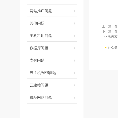
网站推广问题
其他问题
上一篇：
什
下一篇：
什
主机租用问题
>> 相关文
什么是a
数据库问题
支付问题
云主机/VPS问题
云建站问题
成品网站问题