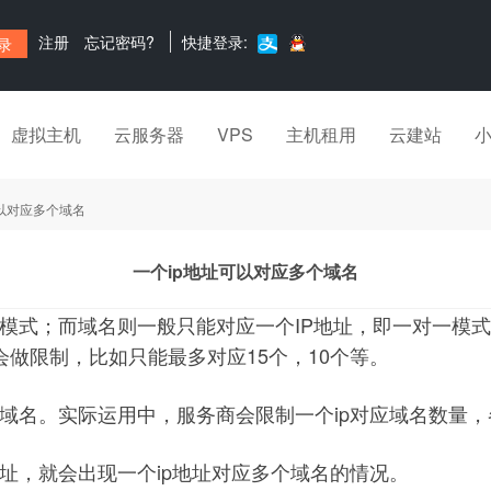
注册
忘记密码?
快捷登录:
虚拟主机
云服务器
VPS
主机租用
云建站
可以对应多个域名
一个ip地址可以对应多个域名
模式；而域名则一般只能对应一个IP地址，即一对一模式
做限制，比如只能最多对应15个，10个等。
个域名。实际运用中，服务商会限制一个ip对应域名数量
地址，就会出现一个ip地址对应多个域名的情况。