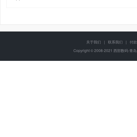
关于我们
|
联系我们
|
付款
Copyright © 2008-2021 西部数码-青岛平