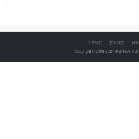
关于我们
|
联系我们
|
付款
Copyright © 2008-2021 西部数码-青岛平