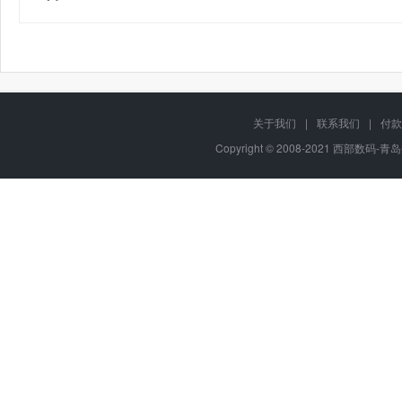
关于我们
|
联系我们
|
付款
Copyright © 2008-2021 西部数码-青岛平