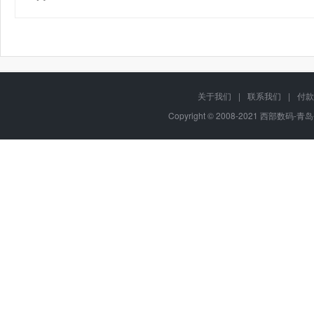
关于我们
|
联系我们
|
付款
Copyright © 2008-2021 西部数码-青岛平