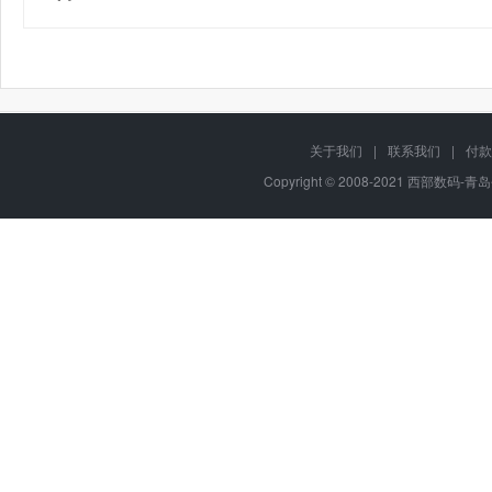
关于我们
|
联系我们
|
付款
Copyright © 2008-2021 西部数码-青岛平