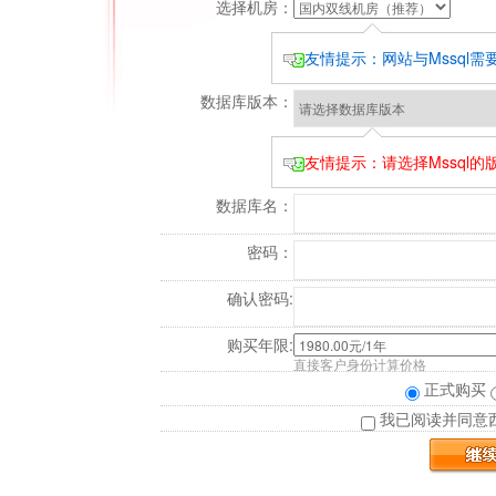
选择机房：
友情提示：网站与Mssql
数据库版本：
友情提示：请选择Mssql
数据库名：
密码：
确认密码:
购买年限:
直接客户身份计算价格
正式购买
我已阅读并同意