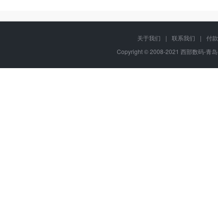
关于我们
|
联系我们
|
付款
Copyright © 2008-2021 西部数码-青岛平