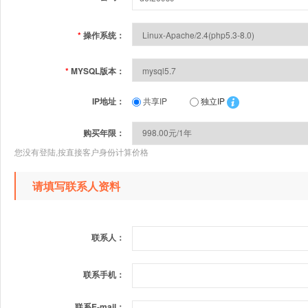
*
操作系统：
*
MYSQL版本：
IP地址：
共享IP
独立IP
购买年限：
您没有登陆,按直接客户身份计算价格
请填写联系人资料
联系人：
联系手机：
联系E-mail：