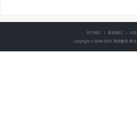
关于我们
|
联系我们
|
付款
Copyright © 2008-2021 西部数码-青岛平