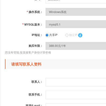
*
操作系统：
*
MYSQL版本：
IP地址：
共享IP
独立IP
购买年限：
您没有登陆,按直接客户身份计算价格
请填写联系人资料
联系人：
联系手机：
联系E-mail：