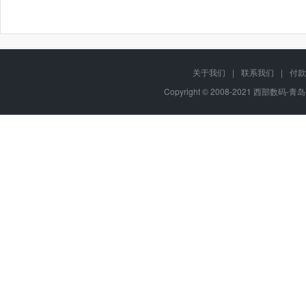
关于我们
|
联系我们
|
付款
Copyright © 2008-2021 西部数码-青岛平