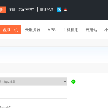
注册
忘记密码?
快捷登录:
虚拟主机
云服务器
VPS
主机租用
云建站