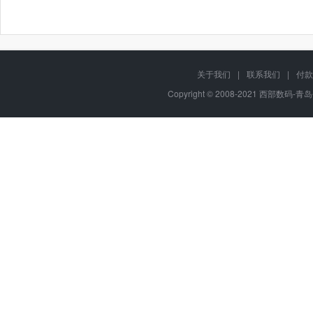
关于我们
|
联系我们
|
付款
Copyright © 2008-2021 西部数码-青岛平