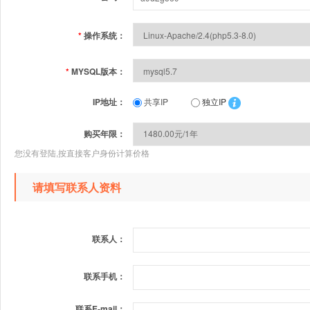
*
操作系统：
*
MYSQL版本：
IP地址：
共享IP
独立IP
购买年限：
您没有登陆,按直接客户身份计算价格
请填写联系人资料
联系人：
联系手机：
联系E-mail：