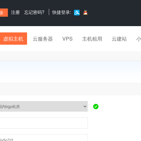
注册
忘记密码?
快捷登录:
虚拟主机
云服务器
VPS
主机租用
云建站