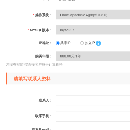
*
操作系统：
*
MYSQL版本：
IP地址：
共享IP
独立IP
购买年限：
您没有登陆,按直接客户身份计算价格
请填写联系人资料
联系人：
联系手机：
联系E-mail：