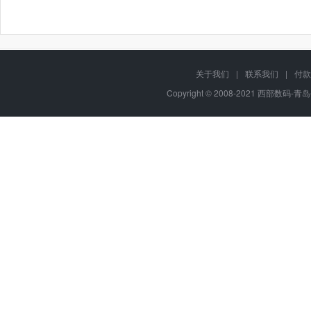
关于我们
|
联系我们
|
付款
Copyright © 2008-2021 西部数码-青岛平