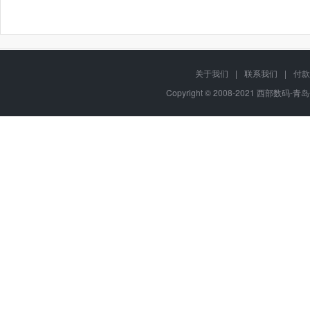
关于我们
|
联系我们
|
付款
Copyright © 2008-2021 西部数码-青岛平