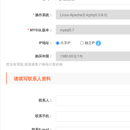
*
操作系统：
*
MYSQL版本：
IP地址：
共享IP
独立IP
购买年限：
您没有登陆,按直接客户身份计算价格
请填写联系人资料
联系人：
联系手机：
联系E-mail：