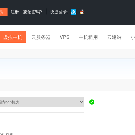
注册
忘记密码?
快捷登录:
虚拟主机
云服务器
VPS
主机租用
云建站