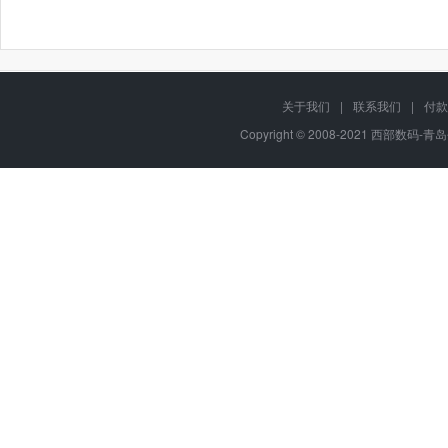
关于我们
|
联系我们
|
付款
Copyright © 2008-2021 西部数码-青岛平