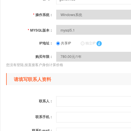
*
操作系统：
*
MYSQL版本：
IP地址：
共享IP
独立IP
购买年限：
您没有登陆,按直接客户身份计算价格
请填写联系人资料
联系人：
联系手机：
联系E-mail：