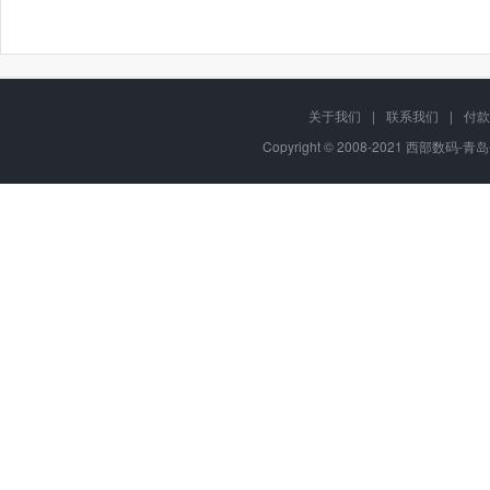
关于我们
|
联系我们
|
付款
Copyright © 2008-2021 西部数码-青岛平