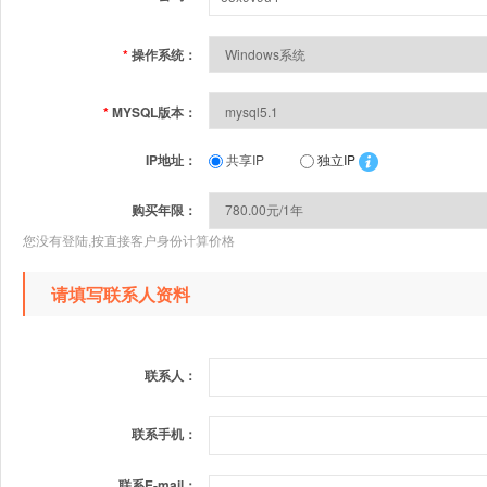
*
操作系统：
*
MYSQL版本：
IP地址：
共享IP
独立IP
购买年限：
您没有登陆,按直接客户身份计算价格
请填写联系人资料
联系人：
联系手机：
联系E-mail：