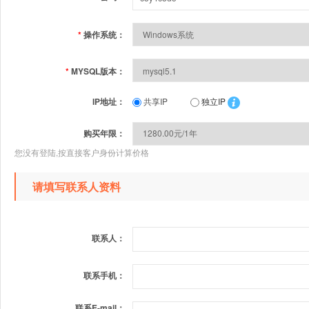
*
操作系统：
*
MYSQL版本：
IP地址：
共享IP
独立IP
购买年限：
您没有登陆,按直接客户身份计算价格
请填写联系人资料
联系人：
联系手机：
联系E-mail：