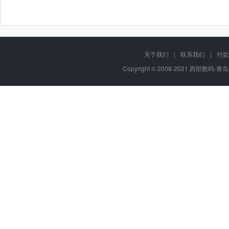
关于我们
|
联系我们
|
付款
Copyright © 2008-2021 西部数码-青岛平