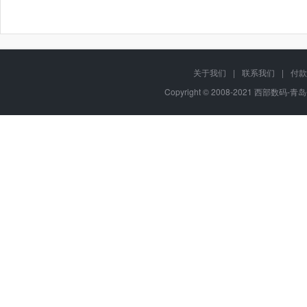
关于我们
|
联系我们
|
付款
Copyright © 2008-2021 西部数码-青岛平