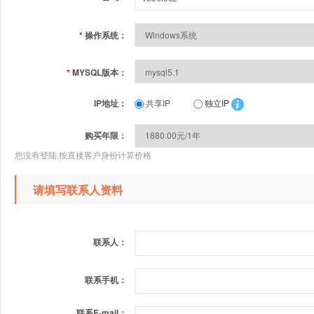
*
操作系统：
*
MYSQL版本：
IP地址：
共享IP
独立IP
购买年限：
您没有登陆,按直接客户身份计算价格
请填写联系人资料
联系人：
联系手机：
联系E-mail：