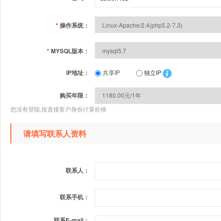
*
操作系统：
*
MYSQL版本：
IP地址：
共享IP
独立IP
购买年限：
您没有登陆,按直接客户身份计算价格
请填写联系人资料
联系人：
联系手机：
联系E-mail：