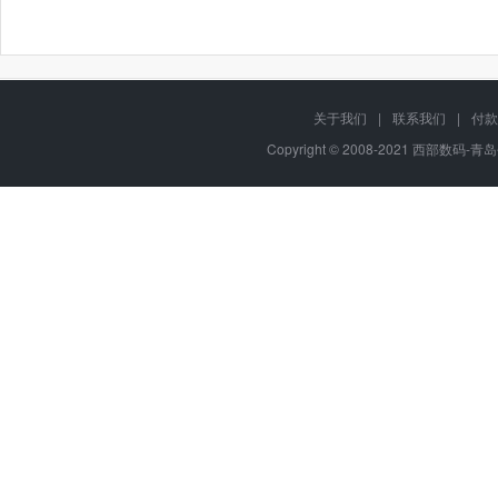
关于我们
|
联系我们
|
付款
Copyright © 2008-2021 西部数码-青岛平