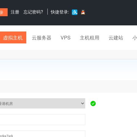
注册
忘记密码?
快捷登录:
虚拟主机
云服务器
VPS
主机租用
云建站