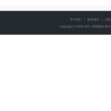
关于我们
|
联系我们
|
付款
Copyright © 2008-2021 西部数码-青岛平